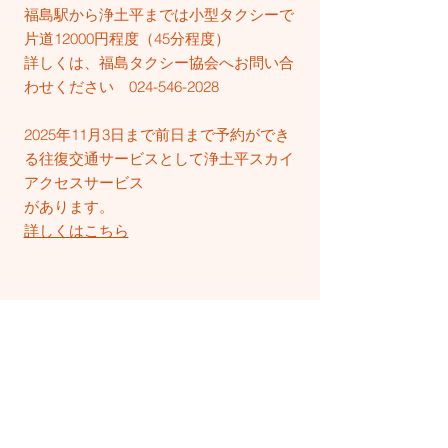
福島駅から浄土平までは小型タクシーで
片道12000円程度（45分程度）​
​詳しくは、福島タクシー協会へお問い合
わせください
024-546-2028
2025年11月3日まで前日まで予約ができ
る往復交通サービスとして浄土平スカイ
アクセスサービス
​があります。
​詳しくはこちら
火山とともに生きる湯のまちか
ら、歩いてつなぐ長く歩く道づく