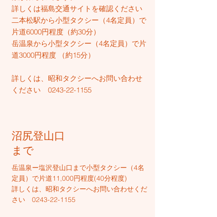
詳しくは福島交通サイトを確認ください
二本松駅から小型タクシー（4名定員）で
片道6000円程度（約30分）
岳温泉から小型タクシー（4名定員）で片
道3000円程度 （約15分）
​詳しくは、
昭和タクシーへお問い合わせ
ください
0243-22-1155
沼尻登山口
まで
​岳温泉ー塩沢登山口まで小型タクシー（4名
定員）で片道11,000円程度(40分程度)​​​
詳しくは、
昭和タクシーへお問い合わせくだ
さい
0243-22-1155