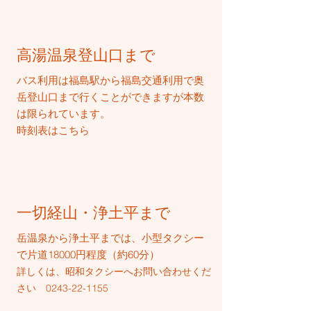
高湯温泉登山口まで
バス利用は福島駅から福島交通利用で奥
岳登山口まで行くことができますが本数
は限られています。
​時刻表はこちら​
一切経山・浄土平まで
岳温泉から浄土平までは、小型タクシー
で片道18000円程度（約60分）
詳しくは、
昭和タクシーへお問い合わせくだ
さい
0243-22-1155