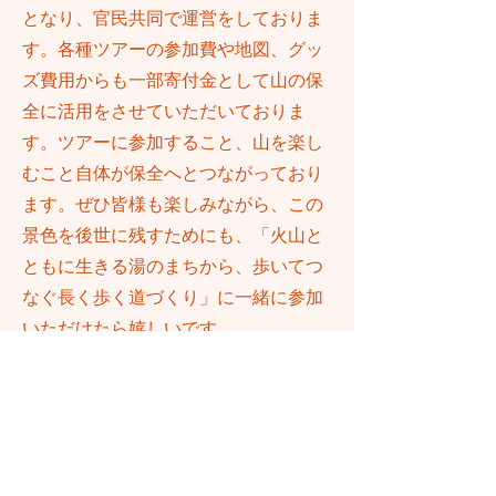
となり、官民共同で運営をしておりま
す。各種ツアーの参加費や地図、グッ
ズ費用からも一部寄付金として山の保
全に活用をさせていただいておりま
す。ツアーに参加すること、山を楽し
むこと自体が保全へとつながっており
ます。ぜひ皆様も楽しみながら、この
景色を後世に残すためにも、「火山と
ともに生きる湯のまちから、歩いてつ
なぐ長く歩く道づくり」に一緒に参加
いただけたら嬉しいです。
火山とともに生きる湯のまちか
ら、歩いてつなぐ長く歩く道づく