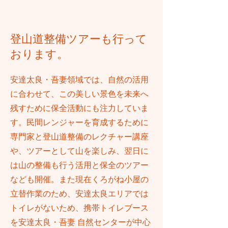
登山道整備ツアーも行って
おります。
安達太良・吾妻領域では、自然の活用
に合わせて、この美しい景色を未来へ
残すために保全活動にも注力していま
す。民間レンジャーを育成するために
専門家と登山道整備のレクチャー講座
や、ツアーとして山を楽しみ、翌日に
は山の整備も行う活用と保全のツアー
なども開催。また現在くろがね小屋の
立替作業のため、安達太良エリアでは
トイレがないため、携帯トイレブース
を安達太良・吾妻 自然センターが中心